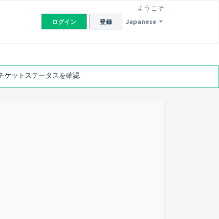
ようこそ
Japanese
ログイン
登録
チケットステータスを確認