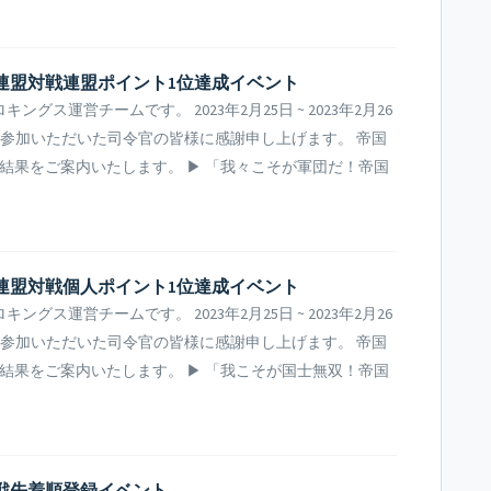
国連盟対戦連盟ポイント1位達成イベント
ス運営チームです。 2023年2月25日 ~ 2023年2月26
ご参加いただいた司令官の皆様に感謝申し上げます。 帝国
結果をご案内いたします。 ▶ 「我々こそが軍団だ！帝国
国連盟対戦個人ポイント1位達成イベント
ス運営チームです。 2023年2月25日 ~ 2023年2月26
ご参加いただいた司令官の皆様に感謝申し上げます。 帝国
結果をご案内いたします。 ▶ 「我こそが国士無双！帝国
対戦先着順登録イベント