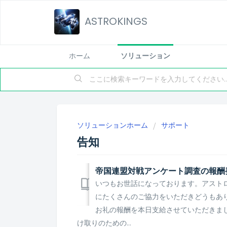
ASTROKINGS
ホーム
ソリューション
ソリューションホーム
サポート
告知
帝国連盟対戦アンケート調査の報酬
いつもお世話になっております。アスト
にたくさんのご協力をいただきどうもあ
お礼の報酬を本日支給させていただきま
け取りのための...