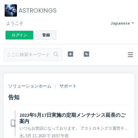
ASTROKINGS
ようこそ
Japanese
ログイン
登録
ソリューションホーム
サポート
告知
2023年5月17日実施の定期メンテナンス延長のご
案内
いつもお世話になっております。 アストロキングス運営チームです。 2023年5月17日実施中の定期メンテナンス及びアップデートの時間が延長となりますことをご案内申し上げます。 ▶️ 2023年5月17日定期メンテナンス及びアップデート延長のご案内 - メンテナンス時間 : 202...
水, 5月 17, 2023 で 10:57 午前