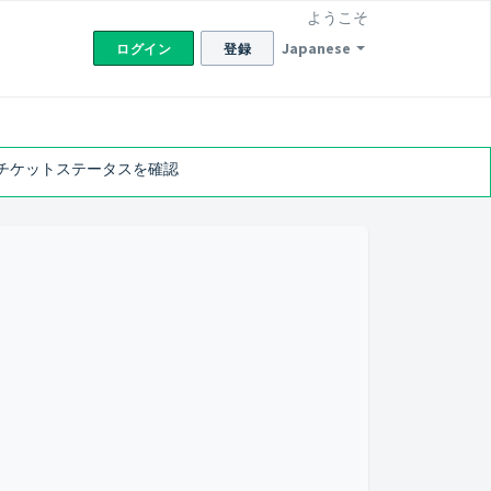
ようこそ
Japanese
ログイン
登録
チケットステータスを確認