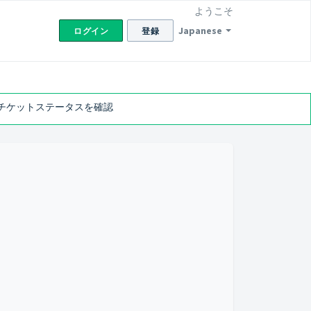
ようこそ
Japanese
ログイン
登録
チケットステータスを確認